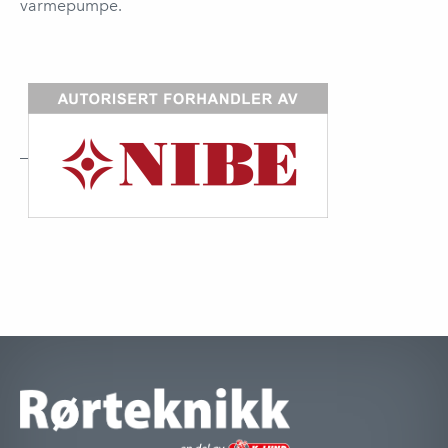
varmepumpe.