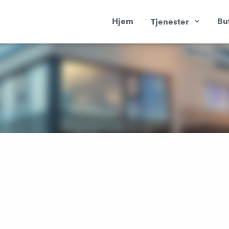
Hjem
Bu
Tjenester