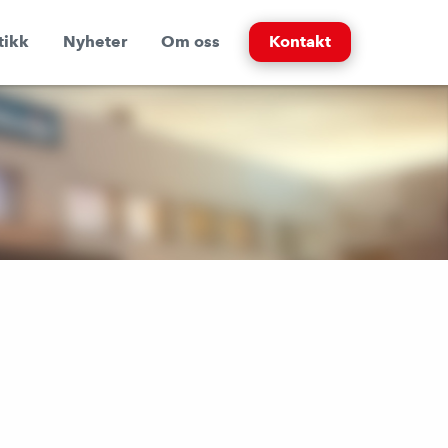
tikk
Nyheter
Om oss
Kontakt