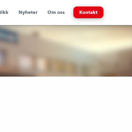
tikk
Nyheter
Om oss
Kontakt