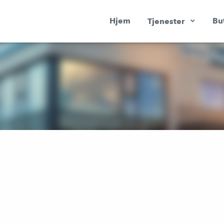
Hjem
Bu
Tjenester